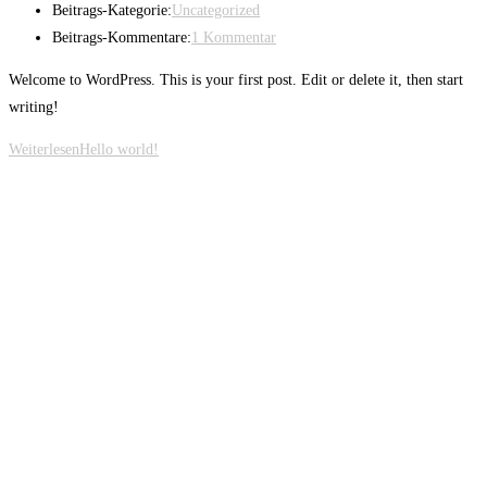
Beitrags-Kategorie:
Uncategorized
Beitrags-Kommentare:
1 Kommentar
Welcome to WordPress. This is your first post. Edit or delete it, then start
writing!
Weiterlesen
Hello world!