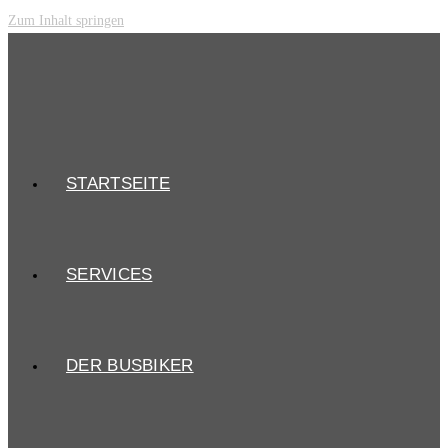
Zum Inhalt springen
STARTSEITE
SERVICES
DER BUSBIKER