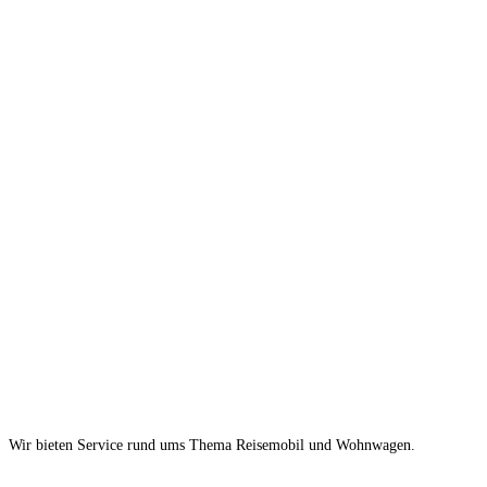
Wir bieten Service rund ums Thema Reisemobil und Wohnwagen.