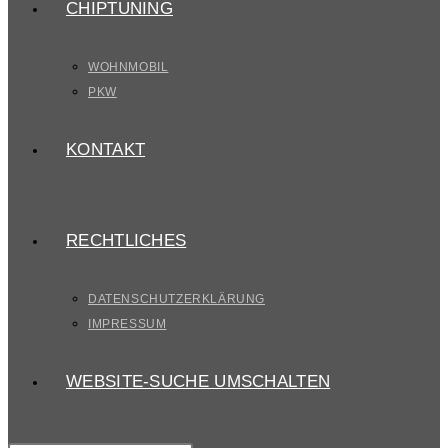
CHIPTUNING
WOHNMOBIL
PKW
KONTAKT
RECHTLICHES
DATENSCHUTZERKLÄRUNG
IMPRESSUM
WEBSITE-SUCHE UMSCHALTEN